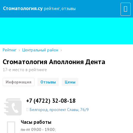
Стоматология
.су
рейтинг, отзывы
Рейтинг
›
Центральный район
›
Стоматология Аполлония Дента
17-е место в рейтинге
Информация
Отзывы
Цены
+7 (4722) 32-08-18
Белгород
,
проспект Славы, 76/9
Часы работы
пн-пт 09:00 - 19:00;