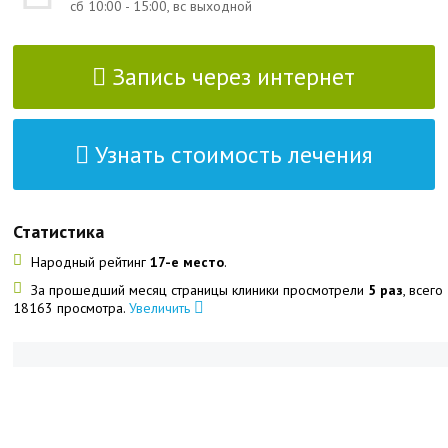
сб 10:00 - 15:00, вс выходной
Запись через интернет
Узнать стоимость лечения
Статистика
Народный рейтинг
17-е место
.
За прошедший месяц страницы клиники просмотрели
5 раз
, всего
18163 просмотра.
Увеличить