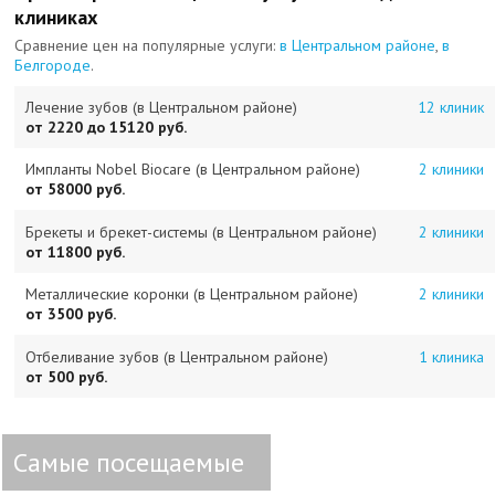
клиниках
Сравнение цен на популярные услуги:
в Центральном районе
,
в
Белгороде
.
Лечение зубов (в Центральном районе)
12 клиник
от 2220 до 15120 руб.
Импланты Nobel Biocare (в Центральном районе)
2 клиники
от 58000 руб.
Брекеты и брекет-системы (в Центральном районе)
2 клиники
от 11800 руб.
Металлические коронки (в Центральном районе)
2 клиники
от 3500 руб.
Отбеливание зубов (в Центральном районе)
1 клиника
от 500 руб.
Самые посещаемые