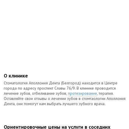
О клинике
Стоматология Аполлония Дента (Белгород) находится в Центре
города по адресу проспект Славы 76/9. В клинике проводится
лечение зубов, отбеливание зубов,
протезирование
, терапия.
Оставляйте свои отзывы о лечении зубов в стомтаологии Аполлония
Дента, они помогут нам выбрать лучшего зубного врача.
Ориентировочные цены на услуги в соседних