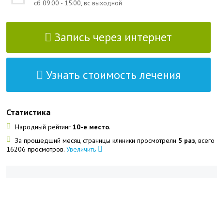
сб 09:00 - 15:00, вс выходной
Запись через интернет
Узнать стоимость лечения
Статистика
Народный рейтинг
10-е место
.
За прошедший месяц страницы клиники просмотрели
5 раз
, всего
16206 просмотров.
Увеличить