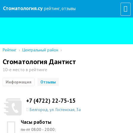
Стоматология
.су
рейтинг, отзывы
Рейтинг
›
Центральный район
›
Стоматология Дантист
10-е место в рейтинге
Информация
Отзывы
+7 (4722) 22-75-15
Белгород
,
ул. Гостенская, 3а
Часы работы
пн-пт 08:00 - 20:00;