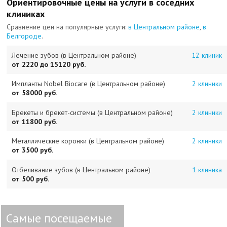
Ориентировочные цены на услуги в соседних
клиниках
Сравнение цен на популярные услуги:
в Центральном районе
,
в
Белгороде
.
Лечение зубов (в Центральном районе)
12 клиник
от 2220 до 15120 руб.
Импланты Nobel Biocare (в Центральном районе)
2 клиники
от 58000 руб.
Брекеты и брекет-системы (в Центральном районе)
2 клиники
от 11800 руб.
Металлические коронки (в Центральном районе)
2 клиники
от 3500 руб.
Отбеливание зубов (в Центральном районе)
1 клиника
от 500 руб.
Самые посещаемые