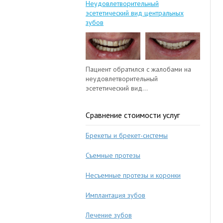
Неудовлетворительный
эсететический вид центральных
зубов
Пациент обратился с жалобами на
неудовлетворительный
эсететический вид...
Сравнение стоимости услуг
Брекеты и брекет-системы
Съемные протезы
Несъемные протезы и коронки
Имплантация зубов
Лечение зубов