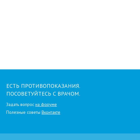
ЕСТЬ ПРОТИВОПОКАЗАНИЯ.
ПОСОВЕТУЙТЕСЬ С ВРАЧОМ.
Задать вопрос
на форуме
Полезные советы
Вконтакте