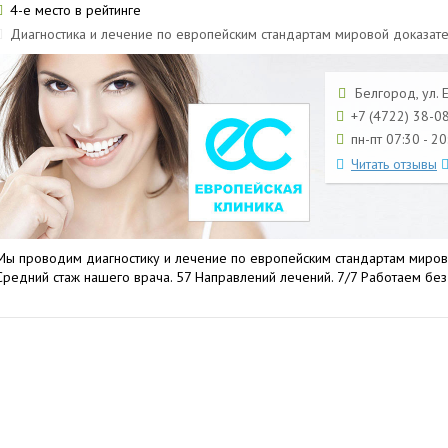
4-е место в рейтинге
Диагностика и лечение по европейским стандартам мировой доказат
Белгород, ул. 
+7 (4722) 38-0
пн-пт 07:30 - 20
Читать отзывы
Мы проводим диагностику и лечение по европейским стандартам миров
Средний стаж нашего врача. 57 Направлений лечений. 7/7 Работаем бе