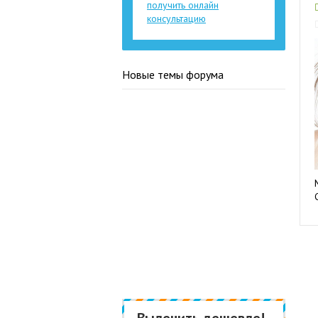
получить онлайн
консультацию
Новые темы форума