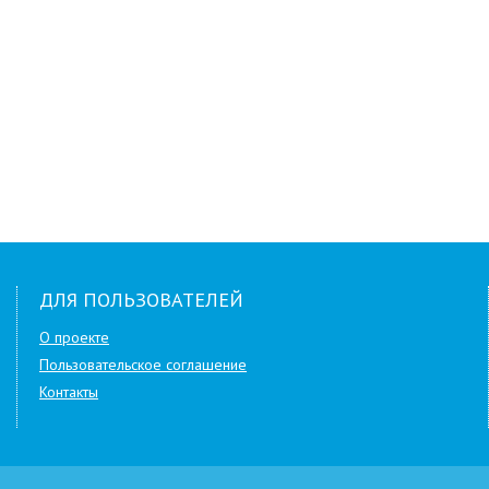
ДЛЯ ПОЛЬЗОВАТЕЛЕЙ
О проекте
Пользовательское соглашение
Контакты