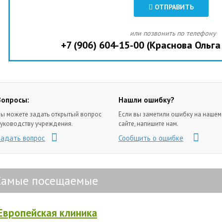
ОТПРАВИТЬ
или позвонить по телефону
+7 (906) 604-15-00 (Краснова Ольг
Вопросы:
Нашли ошибку?
ы можете задать открытый вопрос
Если вы заметили ошибку на нашем
уководству учреждения.
сайте, напишите нам.
Задать вопрос
Сообщить о ошибке
Самые посещаемые
Европейская клиника