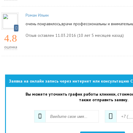
Роман Ильин
очень понравилось,врачи профессиональны и внимательн
4.8
Отзыв оставлен 11.03.2016 (10 лет 5 месяцев назад)
оценка
Заявка на онлайн запись через интернет или консультацию 
Вы можете уточнить график работы клиники, стоимос
также отправить заявку.