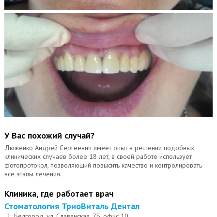
У Вас похожий случай?
Дюженко Андрей Сергеевич имеет опыт в решении подобных
клинических случаев более 18 лет, в своей работе использует
фотопротокол, позволяющий повысить качество и контролировать
все этапы лечения.
Клиника, где работает врач
Стоматология ТриоВиталь Дентал
Белгород, ул. Славянская, 7Б, офис 10