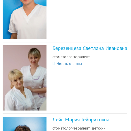
Березенцева Светлана Ивановна
стоматолог-терапевт.
Читать отзывы
Лейс Мария Гейнриховна
стоматолог-терапевт, детский