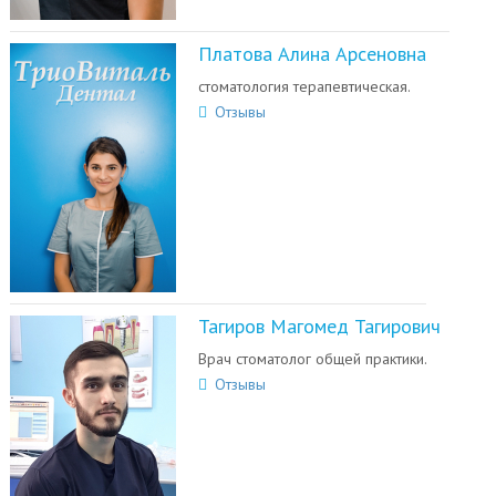
Платова Алина Арсеновна
стоматология терапевтическая.
Отзывы
Тагиров Магомед Тагирович
Врач стоматолог общей практики.
Отзывы