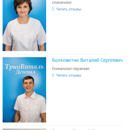
стоматолог.
Читать отзывы
Болховитин Виталий Сергеевич
Стоматолог-терапевт.
Читать отзывы