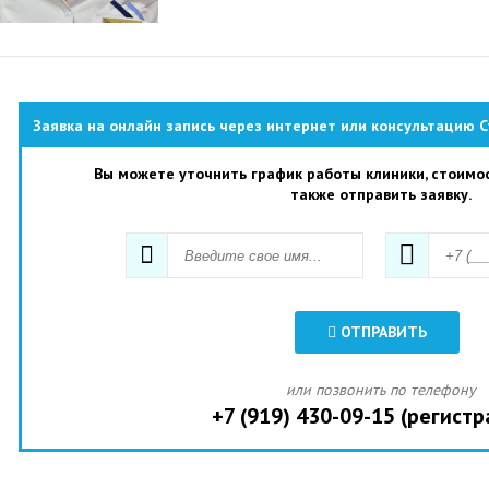
Заявка на онлайн запись через интернет или консультацию
Вы можете уточнить график работы клиники, стоимос
также отправить заявку.
ОТПРАВИТЬ
или позвонить по телефону
+7 (919) 430-09-15 (регистр