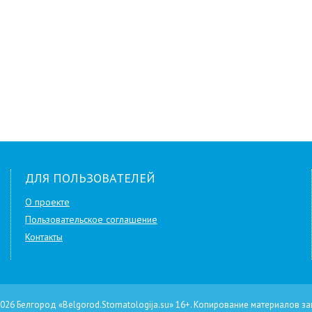
ДЛЯ ПОЛЬЗОВАТЕЛЕЙ
О проекте
Пользовательское соглашение
Контакты
026 Белгород «Belgorod.Stomatologija.su»
16+
.
Копирование материалов за