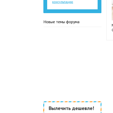
консультацию
Новые темы форума
Вылечить дешевле!