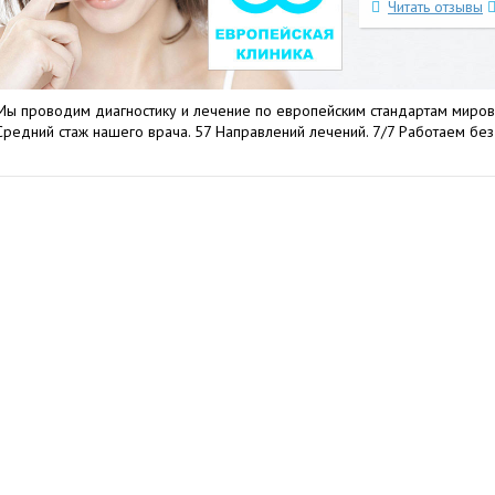
Читать отзывы
Мы проводим диагностику и лечение по европейским стандартам миров
Средний стаж нашего врача. 57 Направлений лечений. 7/7 Работаем бе