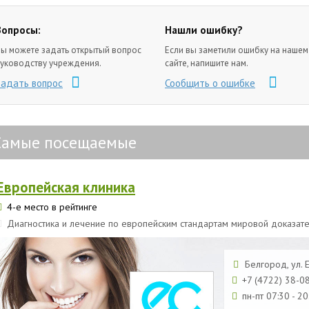
Вопросы:
Нашли ошибку?
ы можете задать открытый вопрос
Если вы заметили ошибку на нашем
уководству учреждения.
сайте, напишите нам.
Задать вопрос
Сообщить о ошибке
Самые посещаемые
Европейская клиника
4-е место в рейтинге
Диагностика и лечение по европейским стандартам мировой доказат
Белгород, ул. 
+7 (4722) 38-0
пн-пт 07:30 - 20