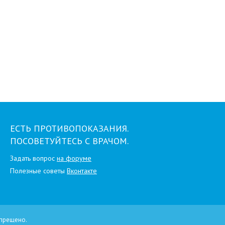
ЕСТЬ ПРОТИВОПОКАЗАНИЯ.
ПОСОВЕТУЙТЕСЬ С ВРАЧОМ.
Задать вопрос
на форуме
Полезные советы
Вконтакте
прещено.