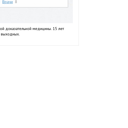
Врачи
8
ой доказательной медицины. 15 лет
з выходных.