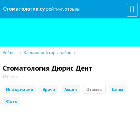
Стоматология
.су
рейтинг, отзывы
Рейтинг
›
Харьковской горы район
›
Стоматология Дюрис Дент
Отзывы
Информация
Врачи
Акции
Отзывы
Цены
Фото