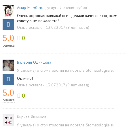
Амир Мамбетов
, услуга:
Лечение зубов
Очень хорошая клинака! все сделали качественно, всем
советую не пожалеете!
Отзыв оставлен 13.07.2017 (9 лет назад)
5.0
0
оценка
Валерия Одинцова
Я узнал(-а) о стоматологии на портале Stomatologija.su
Отлично!
Отзыв оставлен 13.07.2017 (9 лет назад)
5.0
0
оценка
Кирилл Яшников
Я узнал(-а) о стоматологии на портале Stomatologija.su