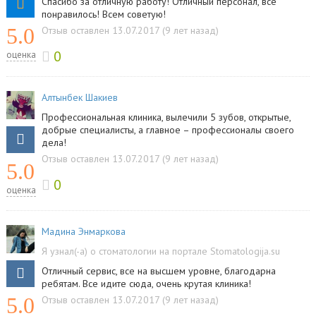
Спасибо за отличную работу! Отличный персонал, все
понравилось! Всем советую!
5.0
Отзыв оставлен 13.07.2017 (9 лет назад)
0
оценка
Алтынбек Шакиев
Профессиональная клиника, вылечили 5 зубов, открытые,
добрые специалисты, а главное – профессионалы своего
дела!
Отзыв оставлен 13.07.2017 (9 лет назад)
5.0
0
оценка
Мадина Энмаркова
Я узнал(-а) о стоматологии на портале Stomatologija.su
Отличный сервис, все на высшем уровне, благодарна
ребятам. Все идите сюда, очень крутая клиника!
5.0
Отзыв оставлен 13.07.2017 (9 лет назад)