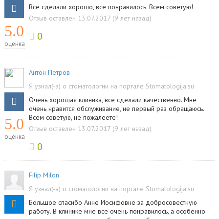
Все сделали хорошо, все понравилось. Всем советую!
Отзыв оставлен 13.07.2017 (9 лет назад)
5.0
0
оценка
Антон Петров
Я узнал(-а) о стоматологии на портале Stomatologija.su
Очень хорошая клиника, все сделали качественно. Мне
очень нравится обслуживание, не первый раз обращаюсь.
Всем советую, не пожалеете!
5.0
Отзыв оставлен 13.07.2017 (9 лет назад)
оценка
0
Filip Milon
Я узнал(-а) о стоматологии на портале Stomatologija.su
Большое спасибо Анне Иосифовне за добросовестную
работу. В клинике мне все очень понравилось, а особенно