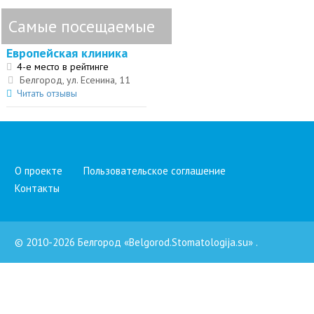
Самые посещаемые
Европейская клиника
4-е место в рейтинге
Белгород, ул. Есенина, 11
Читать отзывы
О проекте
Пользовательское соглашение
Контакты
© 2010-2026 Белгород «Belgorod.Stomatologija.su»
.