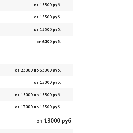
от 15500 руб.
от 15500 руб.
от 15500 руб.
от 6000 руб.
от 25000 до 35000 руб.
от 15000 руб.
от 15000 до 15500 руб.
от 13000 до 15500 руб.
от 18000 руб.