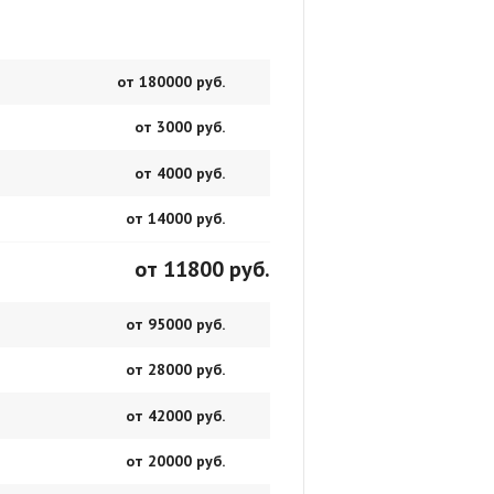
от 180000 руб.
от 3000 руб.
от 4000 руб.
от 14000 руб.
от 11800 руб.
от 95000 руб.
от 28000 руб.
от 42000 руб.
от 20000 руб.