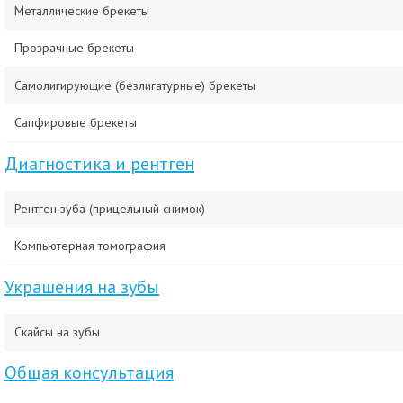
Металлические брекеты
Прозрачные брекеты
Самолигирующие (безлигатурные) брекеты
Сапфировые брекеты
Диагностика и рентген
Рентген зуба (прицельный снимок)
Компьютерная томография
Украшения на зубы
Скайсы на зубы
Общая консультация