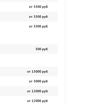
от 3500 руб.
от 3500 руб.
от 3500 руб.
500 руб.
от 15000 руб.
от 5000 руб.
от 12000 руб.
от 12000 руб.