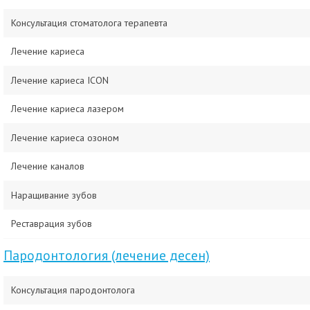
Консультация стоматолога терапевта
Лечение кариеса
Лечение кариеса ICON
Лечение кариеса лазером
Лечение кариеса озоном
Лечение каналов
Наращивание зубов
Реставрация зубов
Пародонтология (лечение десен)
Консультация пародонтолога