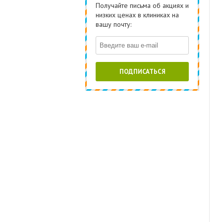
Получайте письма об акциях и
низких ценах в клиниках на
вашу почту:
ПОДПИСАТЬСЯ