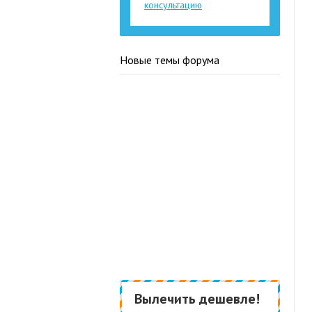
консультацию
Новые темы форума
Вылечить дешевле!