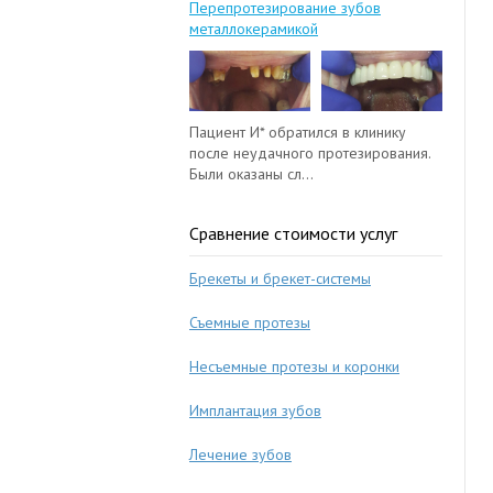
Перепротезирование зубов
металлокерамикой
Пациент И* обратился в клинику
после неудачного протезирования.
Были оказаны сл...
Сравнение стоимости услуг
Брекеты и брекет-системы
Съемные протезы
Несъемные протезы и коронки
Имплантация зубов
Лечение зубов