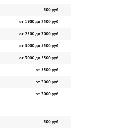
500 руб.
от 1900 до 2500 руб.
от 2500 до 3000 руб.
от 3000 до 5500 руб.
от 3000 до 5500 руб.
от 5500 руб.
от 3000 руб.
от 3000 руб.
500 руб.