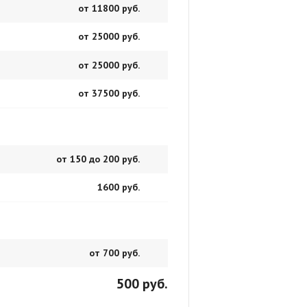
от 11800 руб.
от 25000 руб.
от 25000 руб.
от 37500 руб.
от 150 до 200 руб.
1600 руб.
от 700 руб.
500 руб.