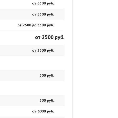
от 5500 руб.
от 5500 руб.
от 2500 до 3500 руб.
от 2500 руб.
от 3500 руб.
500 руб.
500 руб.
от 6000 руб.