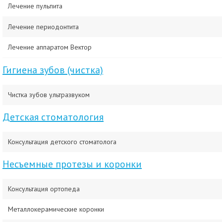
Лечение пульпита
Лечение периодонтита
Лечение аппаратом Вектор
Гигиена зубов (чистка)
Чистка зубов ультразвуком
Детская стоматология
Консультация детского стоматолога
Несъемные протезы и коронки
Консультация ортопеда
Металлокерамические коронки