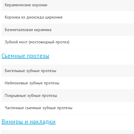
Керамические коронки
Коронка из диоксида циркония
Безметалловая керамика
Зубной мост (мостовидный протез)
Съемные протезы
Бюгельные зубные протезы
Нейлоновые зубные протезы
Покрывные зубные протезы
Частичные съемные зубные протезы
Виниры и накладки