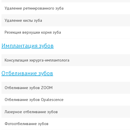
Удаление ретинированного зуба
Удаление кисты зуба
Резекция верхушки корня зуба
Имплантация зубов
Консультация хирурга-имплантолога
Отбеливание зубов
Отбеливание зубов ZOOM
Отбеливание зубов Opalescence
Лазерное отбеливание зубов
Фотоотбеливание зубов